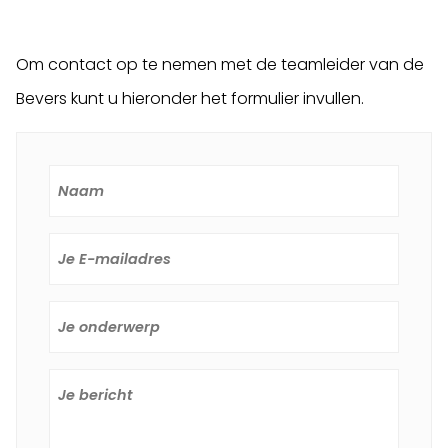
Om contact op te nemen met de teamleider van de
Bevers kunt u hieronder het formulier invullen.