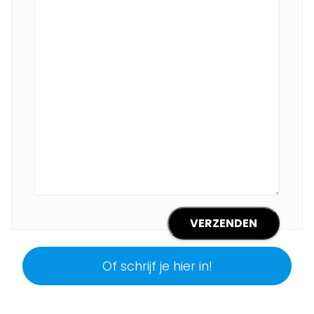
Of schrijf je hier in!