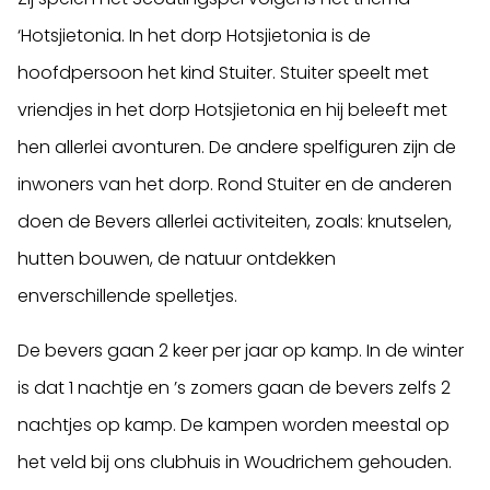
‘Hotsjietonia. In het dorp Hotsjietonia is de
hoofdpersoon het kind Stuiter. Stuiter speelt met
vriendjes in het dorp Hotsjietonia en hij beleeft met
hen allerlei avonturen. De andere spelfiguren zijn de
inwoners van het dorp. Rond Stuiter en de anderen
doen de Bevers allerlei activiteiten, zoals: knutselen,
hutten bouwen, de natuur ontdekken
enverschillende spelletjes.
De bevers gaan 2 keer per jaar op kamp. In de winter
is dat 1 nachtje en ’s zomers gaan de bevers zelfs 2
nachtjes op kamp. De kampen worden meestal op
het veld bij ons clubhuis in Woudrichem gehouden.