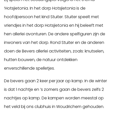
‘Hotsjietonia. In het dorp Hotsjietonia is de
hoofdpersoon het kind Stuiter. Stuiter speelt met
vriendjes in het dorp Hotsjietonia en hij beleeft met
hen allerlei avonturen. De andere spelfiguren zijn de
inwoners van het dorp. Rond Stuiter en de anderen
doen de Bevers allerlei activiteiten, zoals: knutselen,
hutten bouwen, de natuur ontdekken
enverschillende spelletjes.
De bevers gaan 2 keer per jaar op kamp. In de winter
is dat 1 nachtje en ’s zomers gaan de bevers zelfs 2
nachtjes op kamp. De kampen worden meestal op
het veld bij ons clubhuis in Woudrichem gehouden.