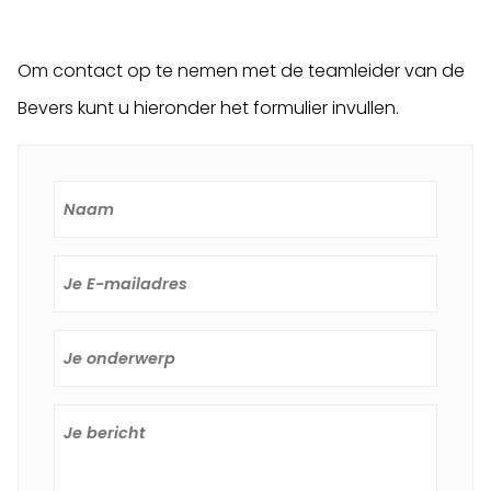
Om contact op te nemen met de teamleider van de
Bevers kunt u hieronder het formulier invullen.