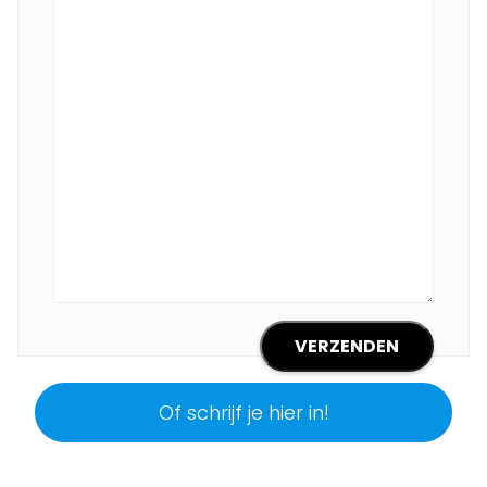
Of schrijf je hier in!