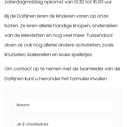
zaterdagmiddag opkomst van 13.30 tot 16.00 uur.
Bij de Dolfijnen leren de kinderen varen op onze
boten. Ze leren allerlei handige knopen, onderdelen
van de lelievletten en nog veel meer. Tussendoor
doen ze ook nog allerlei andere activiteiten, zoals
knutselen, kokkerellen en leuke spelletjes.
Om contact op te nemen met de teamleider van de
.
Dolfijnen kunt u hieronder het formulier invullen