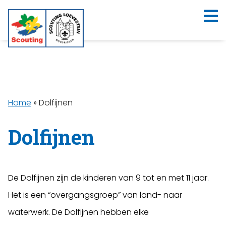
Home
»
Dolfijnen
Dolfijnen
De Dolfijnen zijn de kinderen van 9 tot en met 11 jaar.
Het is een “overgangsgroep” van land- naar
waterwerk. De Dolfijnen hebben elke