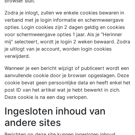
browser sluit.
Zodra je inlogt, zullen we enkele cookies bewaren in
verband met je login informatie en schermweergave
opties. Login cookies zijn 2 dagen geldig en cookies
voor schermweergave opties 1 jaar. Als je “Herinner
mij” selecteert, wordt je login 2 weken bewaard. Zodra
je uitlogt van je account, worden login cookies
verwijderd.
Wanneer je een bericht wijzigt of publiceert wordt een
aanvullende cookie door je browser opgeslagen. Deze
cookie bevat geen persoonlijke data en heeft enkel het
post ID van het artikel wat je hebt bewerkt in zich.
Deze cookie is na een dag verlopen.
Ingesloten inhoud van
andere sites
Berichten op deze site kunnen ingesloten inhoud