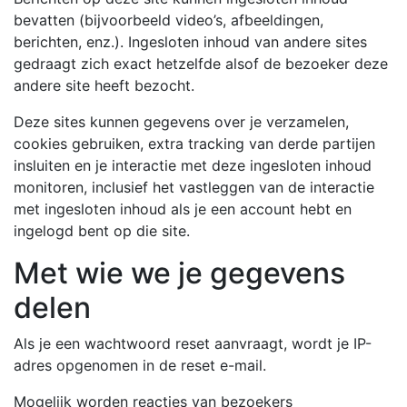
bevatten (bijvoorbeeld video’s, afbeeldingen,
berichten, enz.). Ingesloten inhoud van andere sites
gedraagt zich exact hetzelfde alsof de bezoeker deze
andere site heeft bezocht.
Deze sites kunnen gegevens over je verzamelen,
cookies gebruiken, extra tracking van derde partijen
insluiten en je interactie met deze ingesloten inhoud
monitoren, inclusief het vastleggen van de interactie
met ingesloten inhoud als je een account hebt en
ingelogd bent op die site.
Met wie we je gegevens
delen
Als je een wachtwoord reset aanvraagt, wordt je IP-
adres opgenomen in de reset e-mail.
Mogelijk worden reacties van bezoekers