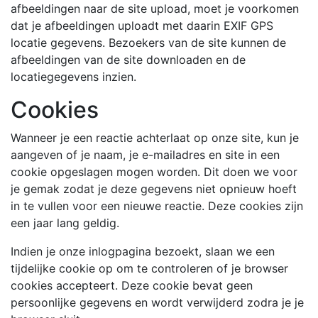
afbeeldingen naar de site upload, moet je voorkomen
dat je afbeeldingen uploadt met daarin EXIF GPS
locatie gegevens. Bezoekers van de site kunnen de
afbeeldingen van de site downloaden en de
locatiegegevens inzien.
Cookies
Wanneer je een reactie achterlaat op onze site, kun je
aangeven of je naam, je e-mailadres en site in een
cookie opgeslagen mogen worden. Dit doen we voor
je gemak zodat je deze gegevens niet opnieuw hoeft
in te vullen voor een nieuwe reactie. Deze cookies zijn
een jaar lang geldig.
Indien je onze inlogpagina bezoekt, slaan we een
tijdelijke cookie op om te controleren of je browser
cookies accepteert. Deze cookie bevat geen
persoonlijke gegevens en wordt verwijderd zodra je je