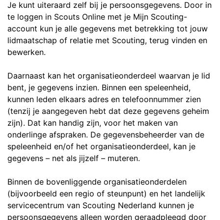
Je kunt uiteraard zelf bij je persoonsgegevens. Door in
te loggen in Scouts Online met je Mijn Scouting-
account kun je alle gegevens met betrekking tot jouw
lidmaatschap of relatie met Scouting, terug vinden en
bewerken.
Daarnaast kan het organisatieonderdeel waarvan je lid
bent, je gegevens inzien. Binnen een speleenheid,
kunnen leden elkaars adres en telefoonnummer zien
(tenzij je aangegeven hebt dat deze gegevens geheim
zijn). Dat kan handig zijn, voor het maken van
onderlinge afspraken. De gegevensbeheerder van de
speleenheid en/of het organisatieonderdeel, kan je
gegevens – net als jijzelf – muteren.
Binnen de bovenliggende organisatieonderdelen
(bijvoorbeeld een regio of steunpunt) en het landelijk
servicecentrum van Scouting Nederland kunnen je
persoonsgegevens alleen worden geraadpleegd door