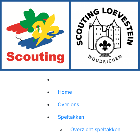
Home
Over ons
Speltakken
Overzicht speltakken