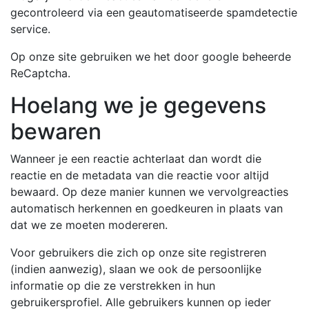
gecontroleerd via een geautomatiseerde spamdetectie
service.
Op onze site gebruiken we het door google beheerde
ReCaptcha.
Hoelang we je gegevens
bewaren
Wanneer je een reactie achterlaat dan wordt die
reactie en de metadata van die reactie voor altijd
bewaard. Op deze manier kunnen we vervolgreacties
automatisch herkennen en goedkeuren in plaats van
dat we ze moeten modereren.
Voor gebruikers die zich op onze site registreren
(indien aanwezig), slaan we ook de persoonlijke
informatie op die ze verstrekken in hun
gebruikersprofiel. Alle gebruikers kunnen op ieder