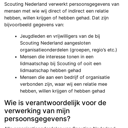
Scouting Nederland verwerkt persoonsgegevens van
mensen met wie wij direct of indirect een relatie
hebben, willen krijgen of hebben gehad. Dat zijn
bijvoorbeeld gegevens van:
Jeugdleden en vrijwilligers van de bij
Scouting Nederland aangesloten
organisatieonderdelen (groepen, regio’s etc.)
Mensen die interesse tonen in een
lidmaatschap bij Scouting of ooit een
lidmaatschap hebben gehad
Mensen die aan een bedrijf of organisatie
verbonden zijn, waar wij een relatie mee
hebben, willen krijgen of hebben gehad
Wie is verantwoordelijk voor de
verwerking van mijn
persoonsgegevens?