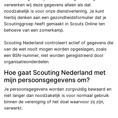
verwerken wij deze gegevens alleen als dat
noodzakelijk is voor onze dienstverlening. Je kunt
hierbij denken aan een gezondheidsformulier dat je
Scoutinggroep heeft gemaakt in Scouts Online ten
behoeve van een zomerkamp.
Scouting Nederland controleert actief of gegevens die
van de wet nooit mogen worden opgeslagen, zoals
een BSN-nummer, niet worden geregistreerd door
organisatieonderdelen.
Hoe gaat Scouting Nederland met
mijn persoonsgegevens om?
Je persoonsgegevens worden zorgvuldig bewaard en
niet langer dan noodzakelijk is voor normaal gebruik
binnen de vereniging of het doel waarvoor zij zijn,
verwerkt.