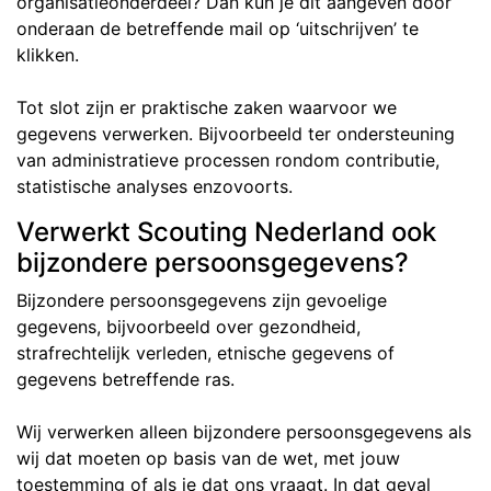
organisatieonderdeel? Dan kun je dit aangeven door
onderaan de betreffende mail op ‘uitschrijven’ te
klikken.
Tot slot zijn er praktische zaken waarvoor we
gegevens verwerken. Bijvoorbeeld ter ondersteuning
van administratieve processen rondom contributie,
statistische analyses enzovoorts.
Verwerkt Scouting Nederland ook
bijzondere persoonsgegevens?
Bijzondere persoonsgegevens zijn gevoelige
gegevens, bijvoorbeeld over gezondheid,
strafrechtelijk verleden, etnische gegevens of
gegevens betreffende ras.
Wij verwerken alleen bijzondere persoonsgegevens als
wij dat moeten op basis van de wet, met jouw
toestemming of als je dat ons vraagt. In dat geval