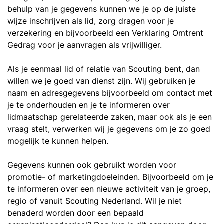
behulp van je gegevens kunnen we je op de juiste
wijze inschrijven als lid, zorg dragen voor je
verzekering en bijvoorbeeld een Verklaring Omtrent
Gedrag voor je aanvragen als vrijwilliger.
Als je eenmaal lid of relatie van Scouting bent, dan
willen we je goed van dienst zijn. Wij gebruiken je
naam en adresgegevens bijvoorbeeld om contact met
je te onderhouden en je te informeren over
lidmaatschap gerelateerde zaken, maar ook als je een
vraag stelt, verwerken wij je gegevens om je zo goed
mogelijk te kunnen helpen.
Gegevens kunnen ook gebruikt worden voor
promotie- of marketingdoeleinden. Bijvoorbeeld om je
te informeren over een nieuwe activiteit van je groep,
regio of vanuit Scouting Nederland. Wil je niet
benaderd worden door een bepaald