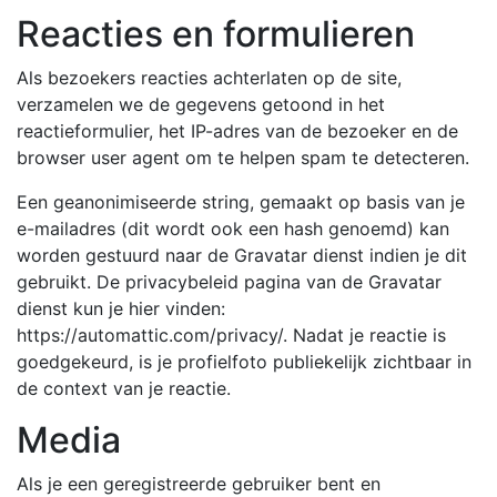
Reacties en formulieren
Als bezoekers reacties achterlaten op de site,
verzamelen we de gegevens getoond in het
reactieformulier, het IP-adres van de bezoeker en de
browser user agent om te helpen spam te detecteren.
Een geanonimiseerde string, gemaakt op basis van je
e-mailadres (dit wordt ook een hash genoemd) kan
worden gestuurd naar de Gravatar dienst indien je dit
gebruikt. De privacybeleid pagina van de Gravatar
dienst kun je hier vinden:
https://automattic.com/privacy/. Nadat je reactie is
goedgekeurd, is je profielfoto publiekelijk zichtbaar in
de context van je reactie.
Media
Als je een geregistreerde gebruiker bent en