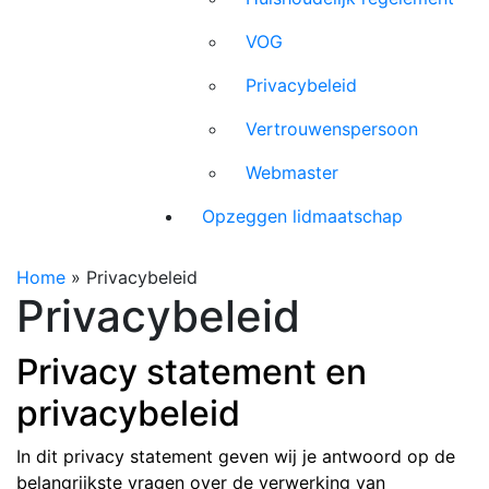
VOG
Privacybeleid
Vertrouwenspersoon
Webmaster
Opzeggen lidmaatschap
Home
»
Privacybeleid
Privacybeleid
Privacy statement en
privacybeleid
In dit privacy statement geven wij je antwoord op de
belangrijkste vragen over de verwerking van