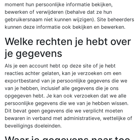
moment hun persoonlijke informatie bekijken,
bewerken of verwijderen (behalve dat ze hun
gebruikersnaam niet kunnen wijzigen). Site beheerders
kunnen deze informatie ook bekijken en bewerken.
Welke rechten je hebt over
je gegevens
Als je een account hebt op deze site of je hebt
reacties achter gelaten, kan je verzoeken om een
exportbestand van je persoonlijke gegevens die we
van je hebben, inclusief alle gegevens die je ons
opgegeven hebt. Je kan ook verzoeken dat we alle
persoonlijke gegevens die we van je hebben wissen.
Dit bevat geen gegevens die we verplicht moeten
bewaren in verband met administratieve, wettelijke of
beveiligings doeleinden.