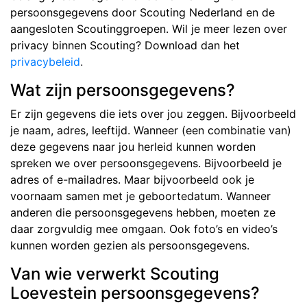
persoonsgegevens door Scouting Nederland en de
aangesloten Scoutinggroepen. Wil je meer lezen over
privacy binnen Scouting? Download dan het
privacybeleid
.
Wat zijn persoonsgegevens?
Er zijn gegevens die iets over jou zeggen. Bijvoorbeeld
je naam, adres, leeftijd. Wanneer (een combinatie van)
deze gegevens naar jou herleid kunnen worden
spreken we over persoonsgegevens. Bijvoorbeeld je
adres of e-mailadres. Maar bijvoorbeeld ook je
voornaam samen met je geboortedatum. Wanneer
anderen die persoonsgegevens hebben, moeten ze
daar zorgvuldig mee omgaan. Ook foto’s en video’s
kunnen worden gezien als persoonsgegevens.
Van wie verwerkt Scouting
Loevestein persoonsgegevens?