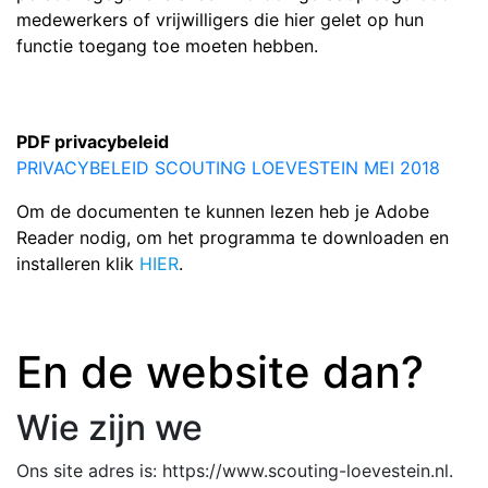
medewerkers of vrijwilligers die hier gelet op hun
functie toegang toe moeten hebben.
PDF privacybeleid
PRIVACYBELEID SCOUTING LOEVESTEIN MEI 2018
Om de documenten te kunnen lezen heb je Adobe
Reader nodig, om het programma te downloaden en
installeren klik
HIER
.
En de website dan?
Wie zijn we
Ons site adres is: https://www.scouting-loevestein.nl.