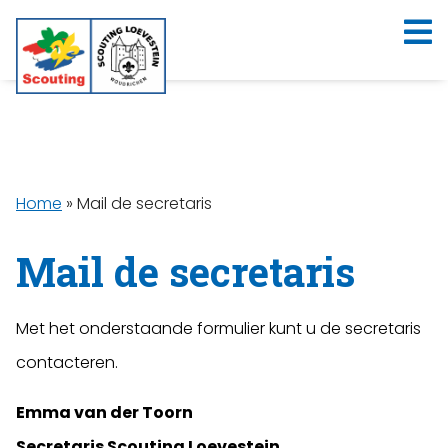
Home
»
Mail de secretaris
Mail de secretaris
Met het onderstaande formulier kunt u de secretaris
contacteren.
Emma van der Toorn
Secretaris Scouting Loevestein